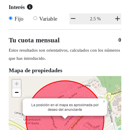
Interés
Fijo
Variable
Tu cuota mensual
0
Estos resultados son orientativos, calculados con los números
que has introducido.
Mapa de propiedades
+
−
×
La posición en el mapa es aproximada por
deseo del anunciante