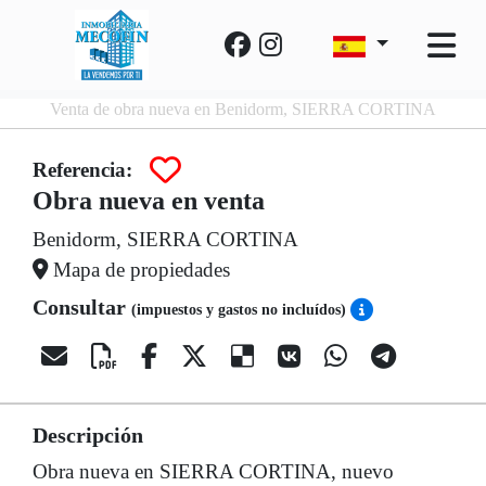
Venta de obra nueva en Benidorm, SIERRA CORTINA
Referencia:
Obra nueva en venta
Benidorm, SIERRA CORTINA
Mapa de propiedades
Consultar
(impuestos y gastos no incluídos)
Descripción
Obra nueva en SIERRA CORTINA, nuevo