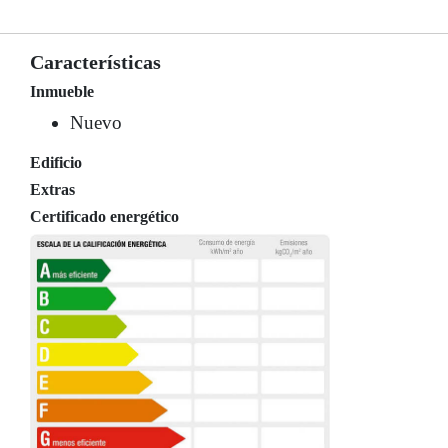
Características
Inmueble
Nuevo
Edificio
Extras
Certificado energético