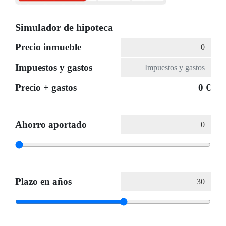
Simulador de hipoteca
Precio inmueble
Impuestos y gastos
Precio + gastos
0 €
Ahorro aportado
Plazo en años