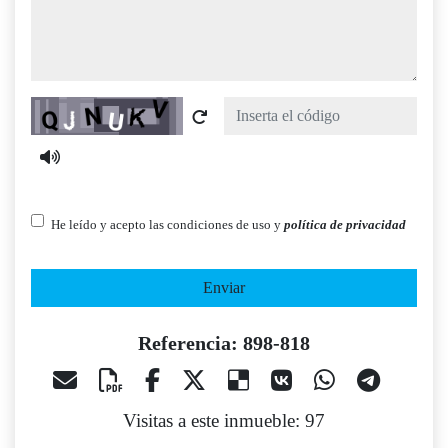
Captcha
He leído y acepto las condiciones de uso y
política de privacidad
Enviar
Referencia: 898-818
Visitas a este inmueble: 97