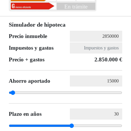
En trámite
Simulador de hipoteca
Precio inmueble
Impuestos y gastos
Precio + gastos
2.850.000 €
Ahorro aportado
Plazo en años