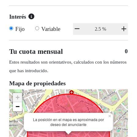
Interés
Fijo
Variable
Tu cuota mensual
0
Estos resultados son orientativos, calculados con los números
que has introducido.
Mapa de propiedades
+
−
×
La posición en el mapa es aproximada por
deseo del anunciante