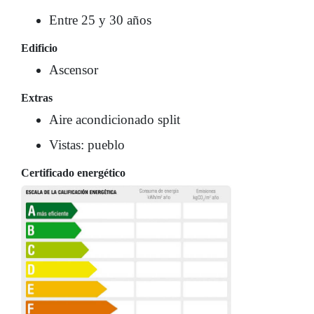
Entre 25 y 30 años
Edificio
Ascensor
Extras
Aire acondicionado split
Vistas: pueblo
Certificado energético